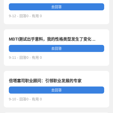
去回答
9-12 - 回答0 - 有用 0
MBTI测试出乎意料，我的性格类型发生了变化 ...
去回答
9-11 - 回答0 - 有用 0
倍塔塞司职业顾问：引领职业发展的专家
去回答
9-10 - 回答0 - 有用 0