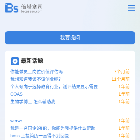
我要提问
最新话题
你能做员工岗位价值评估吗
7个月前
我想知道我该不该创业呢？
11个月前
个人倾向于选择教育行业，测评结果显示需要 ...
1年前
COAS
1年前
生物学博士 怎么辅助我
1年前
werwr
1年前
我是一名国企的HR，你能为我提供什么帮助
1年前
boss 上投简历一直得不到回复
1年前