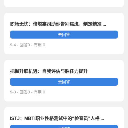
职场无忧：倍塔塞司助你告别焦虑，制定精准 ...
去回答
9-4 - 回答0 - 有用 0
把握升职机遇：自我评估与胜任力提升
去回答
9-3 - 回答0 - 有用 0
ISTJ：MBTI职业性格测试中的“检查员”人格 ...