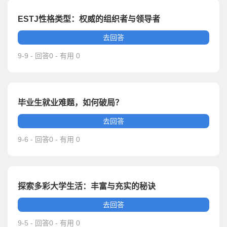
ESTJ性格类型：权威的组织者与领导者
去回答
9-9 - 回答0 - 有用 0
毕业生就业难题，如何破局？
去回答
9-6 - 回答0 - 有用 0
探索多彩大学生活：丰富与充实的秘诀
去回答
9-5 - 回答0 - 有用 0