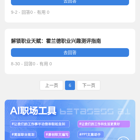
去回答
9-2 - 回答0 - 有用 0
解锁职业天赋：霍兰德职业兴趣测评指南
去回答
8-30 - 回答0 - 有用 0
上一页
6
下一页