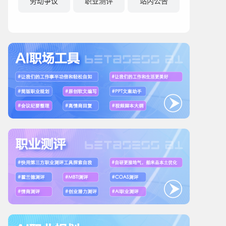
劳动争议
职业测评
站内公告