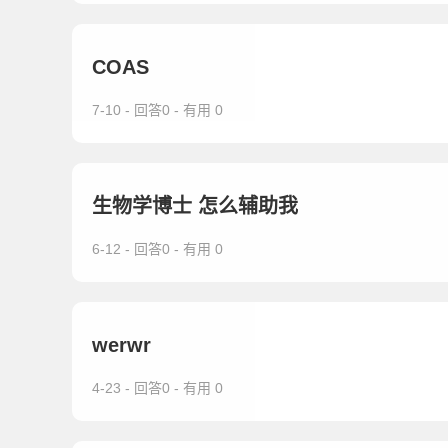
COAS
7-10 - 回答0 - 有用 0
生物学博士 怎么辅助我
6-12 - 回答0 - 有用 0
werwr
4-23 - 回答0 - 有用 0