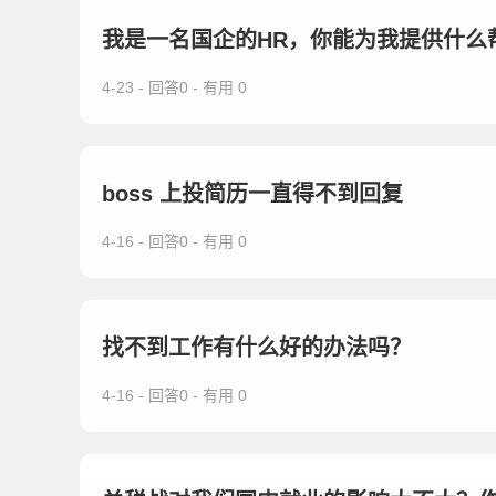
我是一名国企的HR，你能为我提供什么
4-23 - 回答0 - 有用 0
boss 上投简历一直得不到回复
4-16 - 回答0 - 有用 0
找不到工作有什么好的办法吗？
4-16 - 回答0 - 有用 0