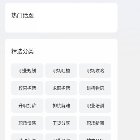
热门话题
精选分类
职业规划
职场吐槽
职场攻略
校园招聘
求职招聘
跳槽物语
升职加薪
排忧解难
职业培训
职场情感
干货分享
职场新闻