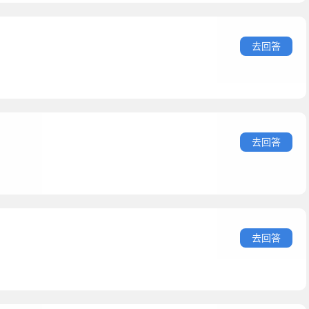
去回答
去回答
去回答