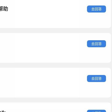
帮助
去回答
去回答
去回答