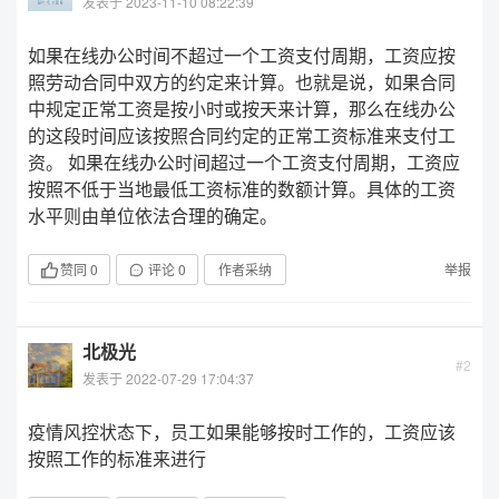
发表于 2023-11-10 08:22:39
如果在线办公时间不超过一个工资支付周期，工资应按
照劳动合同中双方的约定来计算。也就是说，如果合同
中规定正常工资是按小时或按天来计算，那么在线办公
的这段时间应该按照合同约定的正常工资标准来支付工
资。 如果在线办公时间超过一个工资支付周期，工资应
按照不低于当地最低工资标准的数额计算。具体的工资
水平则由单位依法合理的确定。
赞同
0
评论
0
作者采纳
举报
北极光
#2
发表于 2022-07-29 17:04:37
疫情风控状态下，员工如果能够按时工作的，工资应该
按照工作的标准来进行