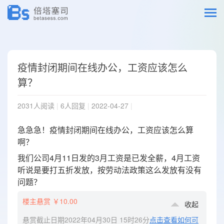
疫情封闭期间在线办公，工资应该怎么
算？
2031人阅读
|
6人回复
|
2022-04-27
|
急急急！疫情封闭期间在线办公，工资应该怎么算
啊？
我们公司4月11日发的3月工资是已发全薪，4月工资
听说是要打五折发放，按劳动法政策这么发放有没有
问题？
楼主悬赏 ￥10.00
收起
悬赏截止日期2022年04月30日 15时26分
点击查看如何可