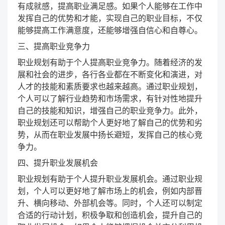
有成就感，提高职业满足感。如果个人能够在工作中
发挥自己的优势和才能，实现自己的职业目标，不仅
能够提高工作满意度，还能够增强自信心和自尊心。
三、提高职业竞争力
职业规划有助于个人提高职业竞争力。随着经济的发
展和社会的进步，各行各业都在不断变化和演进，对
人才的技能和素质要求也越来越高。通过职业规划，
个人可以了解行业趋势和市场需求，有针对性地提升
自己的技能和知识，增强自己的职业竞争力。此外，
职业规划还可以帮助个人更好地了解自己的优势和劣
势，从而在职业发展中扬长避短，发挥自己的核心竞
争力。
四、提升职业发展机会
职业规划有助于个人提升职业发展机会。通过职业规
划，个人可以更好地了解市场上的机会，例如内部晋
升、横向移动、外部机会等。同时，个人还可以制定
合适的行动计划，积极争取和创造机会，提升自己的