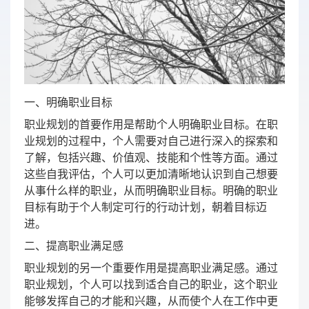
一、明确职业目标
职业规划的首要作用是帮助个人明确职业目标。在职
业规划的过程中，个人需要对自己进行深入的探索和
了解，包括兴趣、价值观、技能和个性等方面。通过
这些自我评估，个人可以更加清晰地认识到自己想要
从事什么样的职业，从而明确职业目标。明确的职业
目标有助于个人制定可行的行动计划，朝着目标迈
进。
二、提高职业满足感
职业规划的另一个重要作用是提高职业满足感。通过
职业规划，个人可以找到适合自己的职业，这个职业
能够发挥自己的才能和兴趣，从而使个人在工作中更