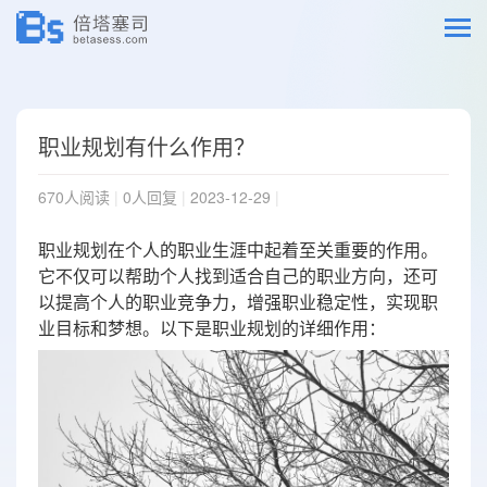
职业规划有什么作用？
670人阅读
|
0人回复
|
2023-12-29
|
职业规划在个人的职业生涯中起着至关重要的作用。
它不仅可以帮助个人找到适合自己的职业方向，还可
以提高个人的职业竞争力，增强职业稳定性，实现职
业目标和梦想。以下是职业规划的详细作用：