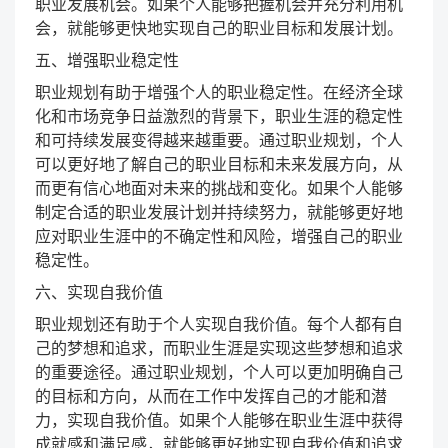
职业发展机会。如果个人能够把握机会并充分利用机
会，就能够更快地实现自己的职业目标和发展计划。
五、增强职业稳定性
职业规划有助于增强个人的职业稳定性。在经济全球
化和市场竞争日益激烈的背景下，职业生涯的稳定性
和可持续发展变得越来越重要。通过职业规划，个人
可以更好地了解自己的职业目标和未来发展方向，从
而更有信心地面对未来的挑战和变化。如果个人能够
制定合适的职业发展计划并持续努力，就能够更好地
应对职业生涯中的不确定性和风险，增强自己的职业
稳定性。
六、实现自我价值
职业规划还有助于个人实现自我价值。每个人都有自
己的梦想和追求，而职业生涯是实现这些梦想和追求
的重要途径。通过职业规划，个人可以更加明确自己
的目标和方向，从而在工作中发挥自己的才能和潜
力，实现自我价值。如果个人能够在职业生涯中获得
成就感和满足感，就能够更好地实现自我价值和追求