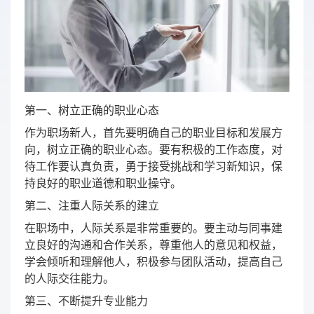
第一、树立正确的职业心态
作为职场新人，首先要明确自己的职业目标和发展方
向，树立正确的职业心态。要有积极的工作态度，对
待工作要认真负责，勇于接受挑战和学习新知识，保
持良好的职业道德和职业操守。
第二、注重人际关系的建立
在职场中，人际关系是非常重要的。要主动与同事建
立良好的沟通和合作关系，尊重他人的意见和权益，
学会倾听和理解他人，积极参与团队活动，提高自己
的人际交往能力。
第三、不断提升专业能力