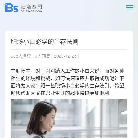
职场小白必学的生存法则
688人阅读
|
0人回复
|
2023-12-25
|
在职场中，对于刚刚踏入工作的小白来说，面对各种
陌生的环境和挑战，如何快速适应并取得成功呢？下
面将为大家介绍一些职场小白必学的生存法则，希望
能够帮助大家在职业生涯的起步阶段更加顺利。