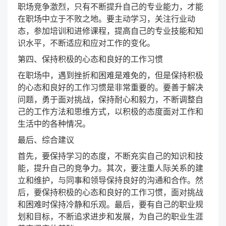
职场竞争激烈，只有不断提升自己的专业能力，才能
在职场中立于不败之地。要主动学习，关注行业动
态，参加培训和进修课程，提高自己的专业技能和知
识水平，不断适应和应对工作的变化。
第四、保持积极的心态和良好的工作习惯
在职场中，遇到挫折和困难是难免的，但是保持积极
的心态和良好的工作习惯是非常重要的。要善于解决
问题，勇于面对挑战，保持耐心和毅力，不断调整自
己的工作方法和思维方式，以积极的态度面对工作和
生活中的各种情况。
最后、综合建议
首先，要保持学习的态度，不断充实自己的知识和技
能，提升自己的竞争力。其次，要注重人际关系的建
立和维护，与同事和领导保持良好的沟通和合作。然
后，要保持积极的心态和良好的工作习惯，面对挑战
和困难时保持冷静和乐观。最后，要有自己的职业规
划和目标，不断追求进步和发展，为自己的职业生涯