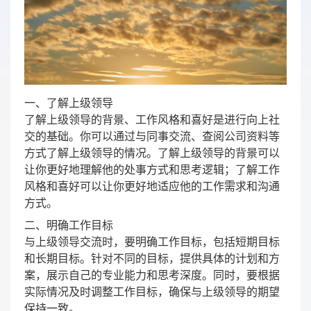
一、了解上级领导
了解上级领导的背景、工作风格和喜好是进行向上社
交的基础。你可以通过与同事交流、查阅公司资料等
方式了解上级领导的情况。了解上级领导的背景可以
让你更好地理解他的处事方式和思考逻辑；了解工作
风格和喜好可以让你更好地适应他的工作需求和沟通
方式。
二、明确工作目标
与上级领导交流时，要明确工作目标，包括短期目标
和长期目标。针对不同的目标，提供具体的计划和方
案，展示自己的专业能力和思考深度。同时，要根据
实际情况及时调整工作目标，确保与上级领导的期望
保持一致。