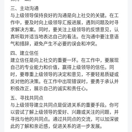
三、主动沟通
与上级领导保持良好的沟通是向上社交的关键。在工
作中，要及时向上级领导汇报进展，遇到问题及时寻
求解决方案。同时，要关注上级领导的反馈意见，认
真听取并适当地表达自己的看法。在沟通中要注意语
气和措辞，避免产生不必要的误会和冲突。
四、建立信任
建立信任是向上社交的重要一环。在工作中，要展现
自己的专业能力和价值，赢得上级领导的信任。同
时，要尊重上级领导的决定和意见，不要轻易质疑或
反对他的决策。在工作中出现错误时，要勇于承认并
积极改正，展示自己的诚实和责任心。
五、寻找共同点
与上级领导建立共同点是促进关系的重要手段。你可
以尝试了解上级领导的爱好、兴趣或关注的问题，并
寻找与他的共同点。通过共同点的交流，可以加深彼
此的了解和亲近感，促进关系的进一步发展。