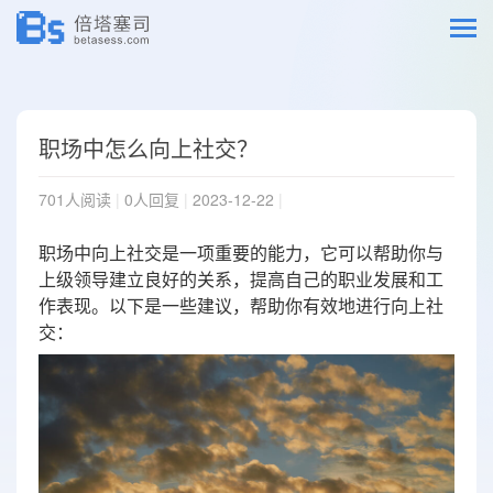
职场中怎么向上社交？
701人阅读
|
0人回复
|
2023-12-22
|
职场中向上社交是一项重要的能力，它可以帮助你与
上级领导建立良好的关系，提高自己的职业发展和工
作表现。以下是一些建议，帮助你有效地进行向上社
交：