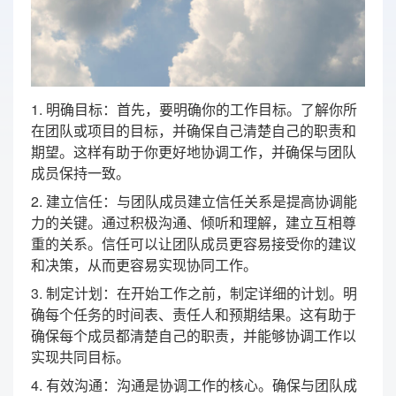
1. 明确目标：首先，要明确你的工作目标。了解你所
在团队或项目的目标，并确保自己清楚自己的职责和
期望。这样有助于你更好地协调工作，并确保与团队
成员保持一致。
2. 建立信任：与团队成员建立信任关系是提高协调能
力的关键。通过积极沟通、倾听和理解，建立互相尊
重的关系。信任可以让团队成员更容易接受你的建议
和决策，从而更容易实现协同工作。
3. 制定计划：在开始工作之前，制定详细的计划。明
确每个任务的时间表、责任人和预期结果。这有助于
确保每个成员都清楚自己的职责，并能够协调工作以
实现共同目标。
4. 有效沟通：沟通是协调工作的核心。确保与团队成