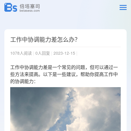
工作中协调能力差怎么办？
1078人阅读
|
0人回复
|
2023-12-15
|
工作中协调能力差是一个常见的问题，但可以通过一
些方法来提高。以下是一些建议，帮助你提高工作中
的协调能力：