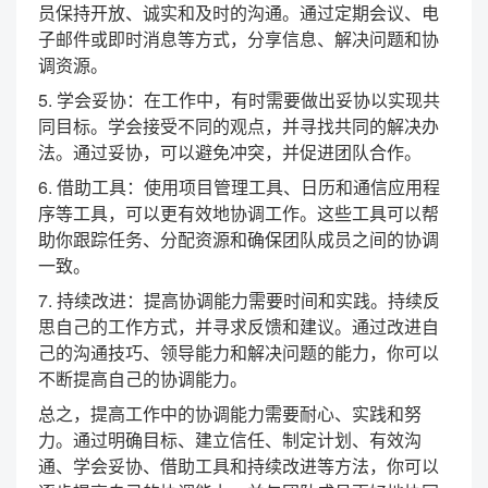
员保持开放、诚实和及时的沟通。通过定期会议、电
子邮件或即时消息等方式，分享信息、解决问题和协
调资源。
5. 学会妥协：在工作中，有时需要做出妥协以实现共
同目标。学会接受不同的观点，并寻找共同的解决办
法。通过妥协，可以避免冲突，并促进团队合作。
6. 借助工具：使用项目管理工具、日历和通信应用程
序等工具，可以更有效地协调工作。这些工具可以帮
助你跟踪任务、分配资源和确保团队成员之间的协调
一致。
7. 持续改进：提高协调能力需要时间和实践。持续反
思自己的工作方式，并寻求反馈和建议。通过改进自
己的沟通技巧、领导能力和解决问题的能力，你可以
不断提高自己的协调能力。
总之，提高工作中的协调能力需要耐心、实践和努
力。通过明确目标、建立信任、制定计划、有效沟
通、学会妥协、借助工具和持续改进等方法，你可以