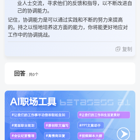
业人士交流，寻求他们的反馈和指导，以不断改进自
己的协调能力。
记住，协调能力是可以通过实践和不断的努力来提高
的。持之以恒地培养这方面的能力，你将能更好地应对
工作中的协调挑战。
复制
回答
共0个