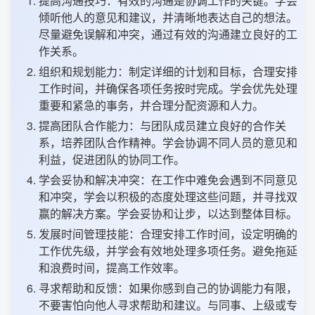
提高沟通技巧：有效的沟通是协调工作的关键。学会
倾听他人的意见和建议，并清晰地表达自己的想法。
尽量避免误解和冲突，通过有效的沟通建立良好的工
作关系。
组织和规划能力：制定详细的计划和目标，合理安排
工作时间，并确保各项任务按时完成。学会优先处理
重要和紧急的事务，并合理分配资源和人力。
提高团队合作能力：与团队成员建立良好的合作关
系，培养团队合作精神。学会协调不同人员的意见和
利益，促进团队的协同工作。
学会妥协和解决冲突：在工作中难免会遇到不同意见
和冲突，学会以积极的态度处理这些问题，并寻找双
赢的解决方案。学会妥协和让步，以达到整体目标。
发展时间管理技能：合理安排工作时间，设定明确的
工作优先级，并学会有效地处理多项任务。避免拖延
和浪费时间，提高工作效率。
寻求帮助和反馈：如果你感到自己的协调能力有限，
不要害怕向他人寻求帮助和建议。与同事、上级或专