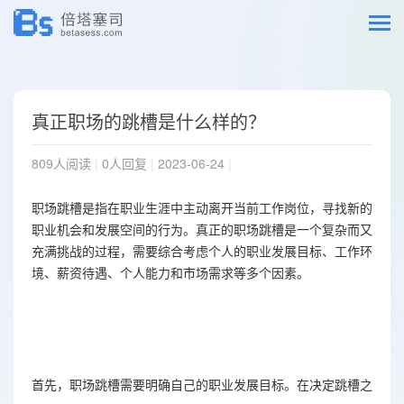
真正职场的跳槽是什么样的？
809人阅读
|
0人回复
|
2023-06-24
|
职场跳槽是指在职业生涯中主动离开当前工作岗位，寻找新的
职业机会和发展空间的行为。真正的职场跳槽是一个复杂而又
充满挑战的过程，需要综合考虑个人的职业发展目标、工作环
境、薪资待遇、个人能力和市场需求等多个因素。
首先，职场跳槽需要明确自己的职业发展目标。在决定跳槽之