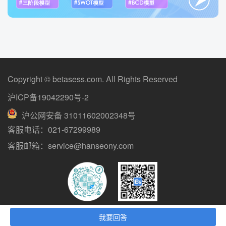
Copyright © betasess.com. All Rights Reserved
沪ICP备19042290号-2
沪公网安备 31011602002348号
客服电话：021-67299989
客服邮箱：service@hanseony.com
抖音二维码
微信二维码
我要回答