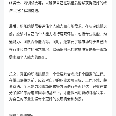
终奖金、培训机会等，以确保自己在跳槽后能够获得更好的经
济回报和福利待遇。
最后，职场跳槽需要评估个人能力和市场需求。在决定跳槽之
前，应该对自己的个人能力进行客观评估，包括专业技能、沟
通能力、团队合作能力等。同时，还需要了解市场对于自己所
在行业和岗位的需求情况，以确保自己的跳槽决策是基于市场
需求和个人能力的匹配。
总之，真正的职场跳槽是一个需要综合考虑多个因素的过程。
在做出决策之前，应该对自己的职业发展目标、工作环境、薪
资待遇、个人能力和市场需求等方面进行全面评估。只有在充
分了解和考虑这些因素的基础上，才能做出明智的跳槽决策，
为自己的职业生涯带来更好的发展机会和前景。
编辑：倍塔塞司