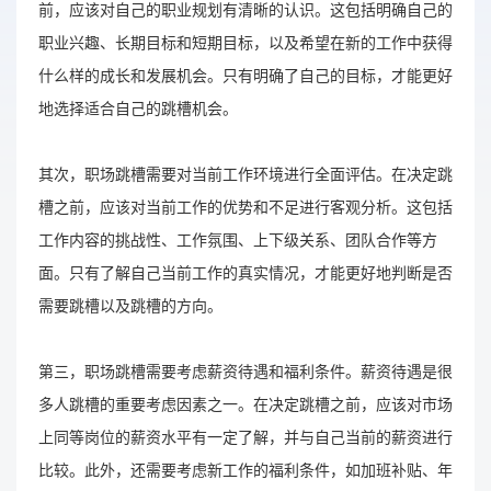
前，应该对自己的职业规划有清晰的认识。这包括明确自己的
职业兴趣、长期目标和短期目标，以及希望在新的工作中获得
什么样的成长和发展机会。只有明确了自己的目标，才能更好
地选择适合自己的跳槽机会。
其次，职场跳槽需要对当前工作环境进行全面评估。在决定跳
槽之前，应该对当前工作的优势和不足进行客观分析。这包括
工作内容的挑战性、工作氛围、上下级关系、团队合作等方
面。只有了解自己当前工作的真实情况，才能更好地判断是否
需要跳槽以及跳槽的方向。
第三，职场跳槽需要考虑薪资待遇和福利条件。薪资待遇是很
多人跳槽的重要考虑因素之一。在决定跳槽之前，应该对市场
上同等岗位的薪资水平有一定了解，并与自己当前的薪资进行
比较。此外，还需要考虑新工作的福利条件，如加班补贴、年