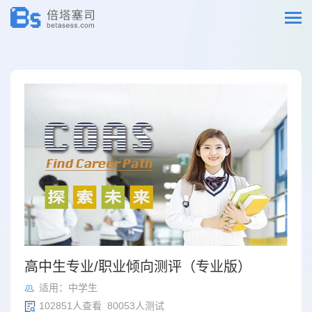
高中生专业/职业倾向测评（专业版）
适用：中学生
102851人查看 80053人测试