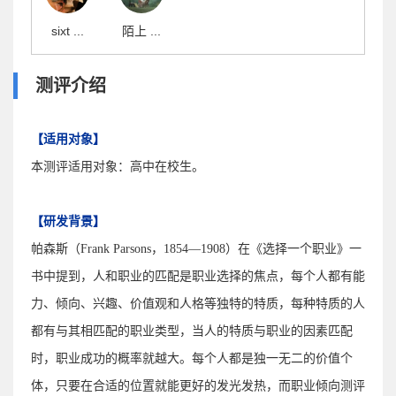
sixt ...
陌上 ...
测评介绍
【适用对象】
本测评适用对象：高中在校生。
【研发背景】
帕森斯（Frank Parsons，1854—1908）在《选择一个职业》一
书中提到，人和职业的匹配是职业选择的焦点，每个人都有能
力、倾向、兴趣、价值观和人格等独特的特质，每种特质的人
都有与其相匹配的职业类型，当人的特质与职业的因素匹配
时，职业成功的概率就越大。每个人都是独一无二的价值个
体，只要在合适的位置就能更好的发光发热，而职业倾向测评