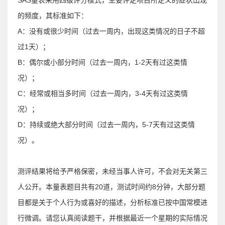
的频度，其标准如下：
A：没有或很少时间（过去一周内，出现这类情况的日子不超
过1天）；
B：偶尔或小部分时间（过去一周内，1-2天有过这类情
况）；
C：经常或相当多时间（过去一周内，3-4天有过这类情
况）；
D：持续或绝大部分时间（过去一周内，5-7天有过这类情
况）。
测评结果将给予严格保密，未经当事人许可，不会对无关第三
人公开。本量表题目共有20道，测试时间约8分钟，
大部分题
目都
是关于个人行为或喜好的描述，分析标准已按中国常模进
行微调。请您认真阅读题干，并根据最近一个星期的实际情况