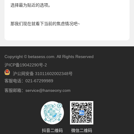
选择最为贴近的选项。
那我们现在就看下当前的焦虑情况吧~
Copyright © betasess.com. All Rights Reserved
沪ICP备19042290号-2
沪公网安备 31011602002348号
客服电话：021-67299989
客服邮箱：service@hanseony.com
抖音二维码
微信二维码