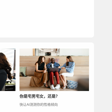
你是宅男宅女，还是？
快让AI测测你的性格倾向