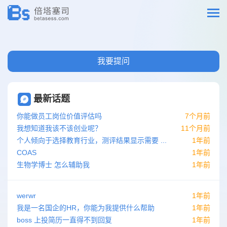
我要提问
最新话题
你能做员工岗位价值评估吗
7个月前
我想知道我该不该创业呢？
11个月前
个人倾向于选择教育行业，测评结果显示需要 ...
1年前
COAS
1年前
生物学博士 怎么辅助我
1年前
werwr
1年前
我是一名国企的HR，你能为我提供什么帮助
1年前
boss 上投简历一直得不到回复
1年前