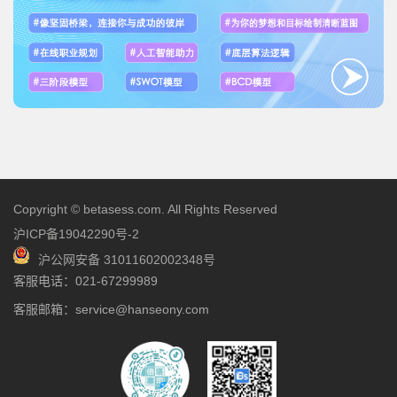
Copyright © betasess.com. All Rights Reserved
沪ICP备19042290号-2
沪公网安备 31011602002348号
客服电话：021-67299989
客服邮箱：service@hanseony.com