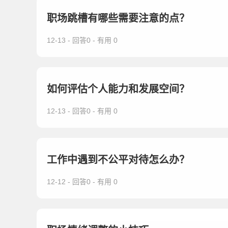
职场跳槽有哪些需要注意的点？
12-13 - 回答0 - 有用 0
如何评估个人能力和发展空间？
12-13 - 回答0 - 有用 0
工作中遇到不公平对待怎么办？
12-12 - 回答0 - 有用 0