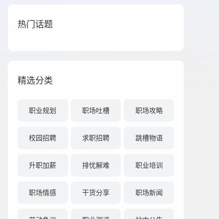
热门话题
精选分类
职业规划
职场吐槽
职场攻略
校园招聘
求职招聘
跳槽物语
升职加薪
排忧解难
职业培训
职场情感
干货分享
职场新闻