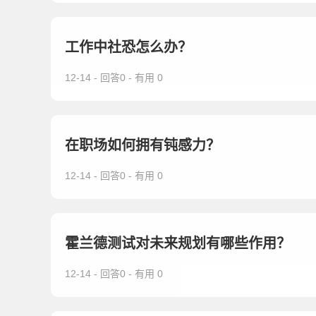
工作中社恐怎么办？
12-14 - 回答0 - 有用 0
在职场如何拥有钝感力？
12-14 - 回答0 - 有用 0
霍兰德测试对未来规划有哪些作用？
12-14 - 回答0 - 有用 0