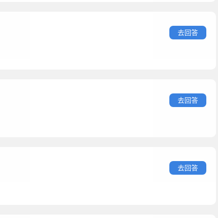
去回答
去回答
去回答