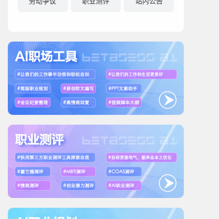
劳动争议
职业测评
站内公告