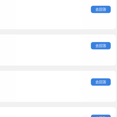
去回答
去回答
去回答